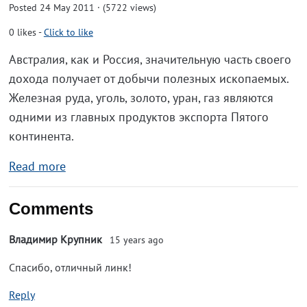
Posted 24 May 2011 · (5722 views)
0
likes
-
Click to like
Австралия, как и Россия, значительную часть своего
дохода получает от добычи полезных ископаемых.
Железная руда, уголь, золото, уран, газ являются
одними из главных продуктов экспорта Пятого
континента.
Read more
Comments
Владимир Крупник
15 years ago
Спасибо, отличный линк!
Reply