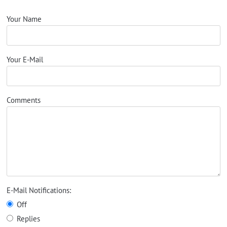
Your Name
Your E-Mail
Comments
E-Mail Notifications:
Off
Replies