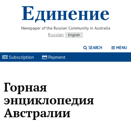
Newspaper of the Russian Community in Australia
Russian
English
SEARCH
MENU
Subscription
|
Payment
|
Горная
энциклопедия
Австралии