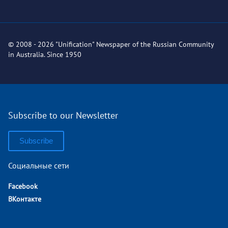
© 2008 - 2026 "Unification" Newspaper of the Russian Community
in Australia. Since 1950
Subscribe to our Newsletter
Subscribe
Социальные сети
Facebook
ВКонтакте