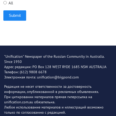
All
Submit
"Unification" Newspaper of the Russian Community in Australia.
Since 1950
Адрес редакции: PO Box 128 WEST RYDE 1685 NSW AUSTRALIA
Телефон: (612) 9808 6678
Электронная почта: unification@bigpond.com
Редакция не несет ответственности за достоверность
информации, опубликованной в рекламных объявлениях.
При цитировании материалов прямая гиперссылка на
unification.com.au обязательна.
Любое использование материалов и иллюстраций возможно
только по согласованию с редакцией.