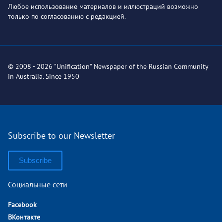
Любое использование материалов и иллюстраций возможно
только по согласованию с редакцией.
© 2008 - 2026 "Unification" Newspaper of the Russian Community
in Australia. Since 1950
Subscribe to our Newsletter
Subscribe
Социальные сети
Facebook
ВКонтакте