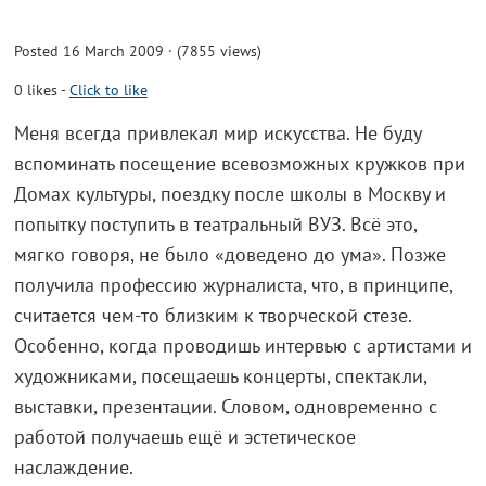
Posted 16 March 2009 · (7855 views)
0
likes
-
Click to like
Меня всегда привлекал мир искусства. Не буду
вспоминать посещение всевозможных кружков при
Домах культуры, поездку после школы в Москву и
попытку поступить в театральный ВУЗ. Всё это,
мягко говоря, не было «доведено до ума». Позже
получила профессию журналиста, что, в принципе,
считается чем-то близким к творческой стезе.
Особенно, когда проводишь интервью с артистами и
художниками, посещаешь концерты, спектакли,
выставки, презентации. Словом, одновременно с
работой получаешь ещё и эстетическое
наслаждение.