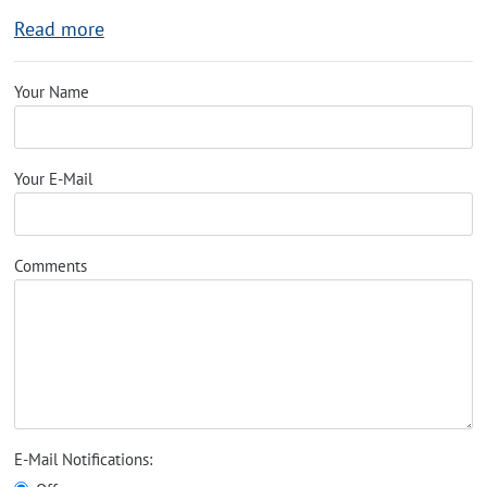
Read more
Your Name
Your E-Mail
Comments
E-Mail Notifications: