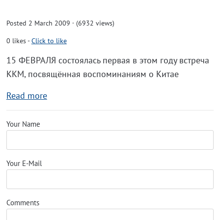
Posted 2 March 2009 · (6932 views)
0
likes
-
Click to like
15 ФЕВРАЛЯ состоялась первая в этом году встреча
ККМ, посвящённая воспоминаниям о Китае
Read more
Your Name
Your E-Mail
Comments