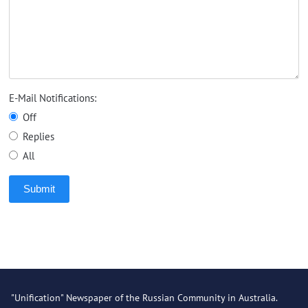
E-Mail Notifications:
Off
Replies
All
Submit
"Unification" Newspaper of the Russian Community in Australia.