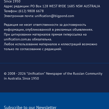
Since 1950
Адрес редакции: PO Box 128 WEST RYDE 1685 NSW AUSTRALIA
Телефон: (612) 9808 6678
Электронная почта: unification@bigpond.com
Редакция не несет ответственности за достоверность
информации, опубликованной в рекламных объявлениях.
При цитировании материалов прямая гиперссылка на
unification.com.au обязательна.
Любое использование материалов и иллюстраций возможно
только по согласованию с редакцией.
© 2008 - 2026 "Unification" Newspaper of the Russian Community
in Australia. Since 1950
Subscribe to our Newsletter