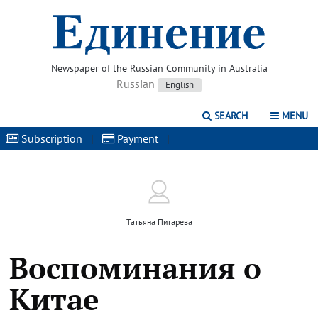
Newspaper of the Russian Community in Australia
Russian
English
SEARCH
MENU
Subscription
|
Payment
|
Татьяна Пигарева
Воспоминания о
Китае