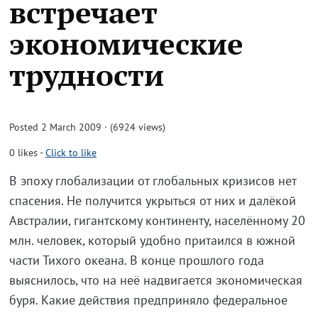
встречает
экономические
трудности
Posted 2 March 2009 · (6924 views)
0
likes
-
Click to like
В эпоху глобализации от глобальных кризисов нет
спасения. Не получится укрыться от них и далёкой
Австралии, гигантскому континенту, населённому 20
млн. человек, который удобно притаился в южной
части Тихого океана. В конце прошлого года
выяснилось, что на неё надвигается экономическая
буря. Какие действия предприняло федеральное