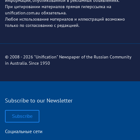
информации, опубликованной в рекламных объявлениях.
При цитировании материалов прямая гиперссылка на
unification.com.au обязательна.
Любое использование материалов и иллюстраций возможно
только по согласованию с редакцией.
© 2008 - 2026 "Unification" Newspaper of the Russian Community
in Australia. Since 1950
Subscribe to our Newsletter
Subscribe
Социальные сети