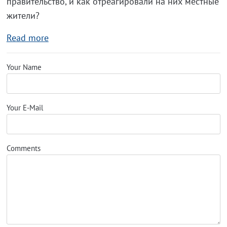
правительство, и как отреагировали на них местные
жители?
Read more
Your Name
Your E-Mail
Comments