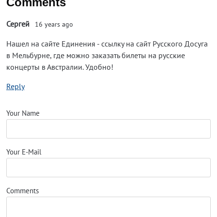
Comments
Сергей
16 years ago
Нашел на сайте Единения - ссылку на сайт Русского Досуга
в Мельбурне, где можно заказать билеты на русские
концерты в Австралии. Удобно!
Reply
Your Name
Your E-Mail
Comments