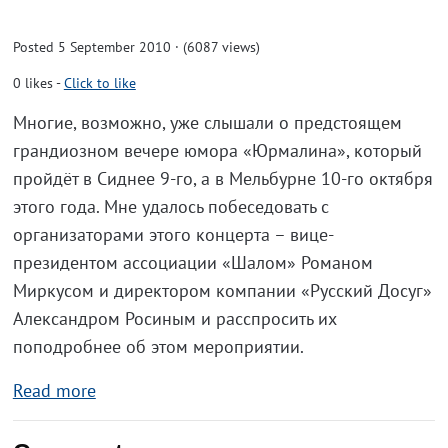
Posted 5 September 2010 · (6087 views)
0
likes
-
Click to like
Многие, возможно, уже слышали о предстоящем
грандиозном вечере юмора «Юрмалина», который
пройдёт в Сиднее 9-го, а в Мельбурне 10-го октября
этого года. Мне удалось побеседовать с
организаторами этого концерта – вице-
президентом ассоциации «Шалом» Романом
Миркусом и директором компании «Русский Досуг»
Александром Росиным и расспросить их
поподробнее об этом мероприятии.
Read more