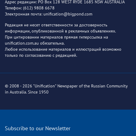
Адрес редакции: PO Box 128 WEST RYDE 1685 NSW AUSTRALIA
Телефон: (612) 9808 6678
Электронная почта: unification@bigpond.com
Редакция не несет ответственности за достоверность
информации, опубликованной в рекламных объявлениях.
При цитировании материалов прямая гиперссылка на
unification.com.au обязательна.
Любое использование материалов и иллюстраций возможно
только по согласованию с редакцией.
© 2008 - 2026 "Unification" Newspaper of the Russian Community
in Australia. Since 1950
Subscribe to our Newsletter