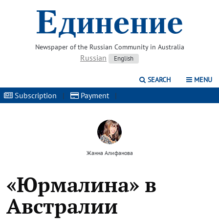
Newspaper of the Russian Community in Australia
Russian
English
SEARCH
MENU
Subscription
|
Payment
|
Жанна Алифанова
«Юрмалина» в
Австралии