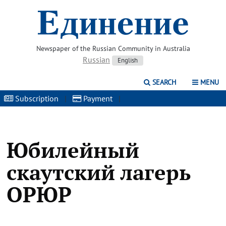
Newspaper of the Russian Community in Australia
Russian
English
SEARCH
MENU
Subscription
|
Payment
|
Юбилейный
скаутский лагерь
ОРЮР