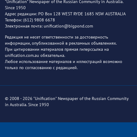
"Unification" Newspaper of the Russian Community in Australia.
Since 1950
Адрес редакции: PO Box 128 WEST RYDE 1685 NSW AUSTRALIA
Телефон: (612) 9808 6678
Электронная почта: unification@bigpond.com
Редакция не несет ответственности за достоверность
информации, опубликованной в рекламных объявлениях.
При цитировании материалов прямая гиперссылка на
unification.com.au обязательна.
Любое использование материалов и иллюстраций возможно
только по согласованию с редакцией.
© 2008 - 2026 "Unification" Newspaper of the Russian Community
in Australia. Since 1950