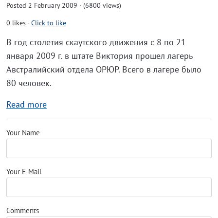
Posted 2 February 2009 · (6800 views)
0
likes
-
Click to like
В год столетия скаутского движения с 8 по 21
января 2009 г. в штате Виктория прошел лагерь
Австралийский отдела ОРЮР. Всего в лагере было
80 человек.
Read more
Your Name
Your E-Mail
Comments