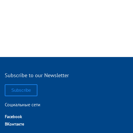
Subscribe to our Newsletter
Subscribe
Социальные сети
Facebook
ВКонтакте