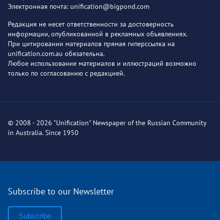
Электронная почта: unification@bigpond.com
Редакция не несет ответственности за достоверность
информации, опубликованной в рекламных объявлениях.
При цитировании материалов прямая гиперссылка на
unification.com.au обязательна.
Любое использование материалов и иллюстраций возможно
только по согласованию с редакцией.
© 2008 - 2026 "Unification" Newspaper of the Russian Community
in Australia. Since 1950
Subscribe to our Newsletter
Subscribe