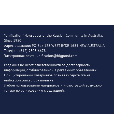
"Unification" Newspaper of the Russian Community in Australia.
Since 1950
Адрес редакции: PO Box 128 WEST RYDE 1685 NSW AUSTRALIA
Телефон: (612) 9808 6678
Электронная почта: unification@bigpond.com
Редакция не несет ответственности за достоверность
информации, опубликованной в рекламных объявлениях.
При цитировании материалов прямая гиперссылка на
unification.com.au обязательна.
Любое использование материалов и иллюстраций возможно
только по согласованию с редакцией.