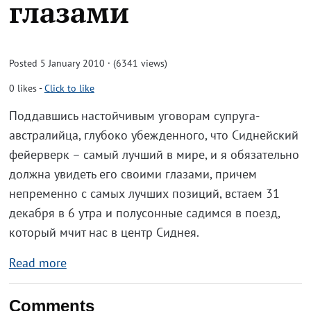
глазами
Posted 5 January 2010 · (6341 views)
0
likes
-
Click to like
Поддавшись настойчивым уговорам супруга-
австралийца, глубоко убежденного, что Сиднейский
фейерверк – самый лучший в мире, и я обязательно
должна увидеть его своими глазами, причем
непременно с самых лучших позиций, встаем 31
декабря в 6 утра и полусонные садимся в поезд,
который мчит нас в центр Сиднея.
Read more
Comments