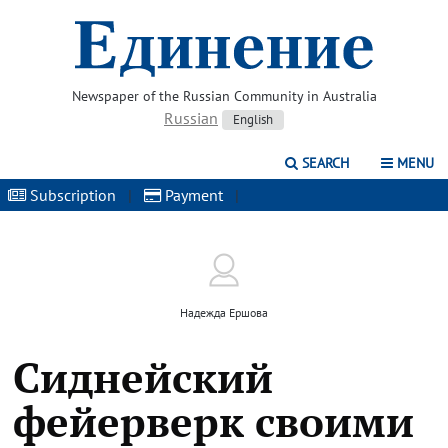
Newspaper of the Russian Community in Australia
Russian
English
SEARCH
MENU
Subscription
|
Payment
|
Надежда Ершова
Сиднейский
фейерверк своими