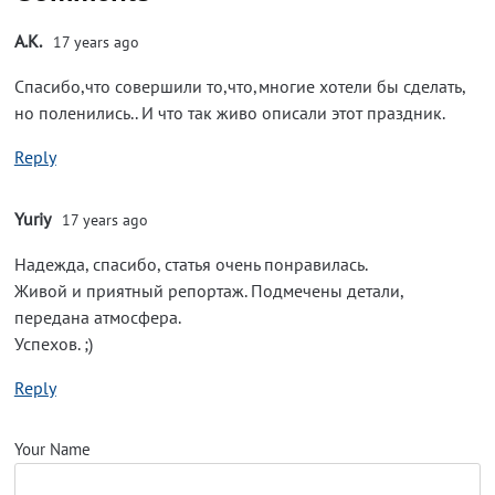
A.K.
17 years ago
Спасибо,что совершили то,что,многие хотели бы сделать,
но поленились.. И что так живо описали этот праздник.
Reply
Yuriy
17 years ago
Надежда, спасибо, статья очень понравилась.
Живой и приятный репортаж. Подмечены детали,
передана атмосфера.
Успехов. ;)
Reply
Your Name