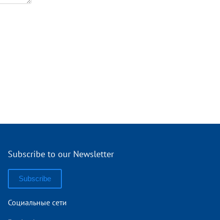
Subscribe to our Newsletter
Subscribe
Социальные сети