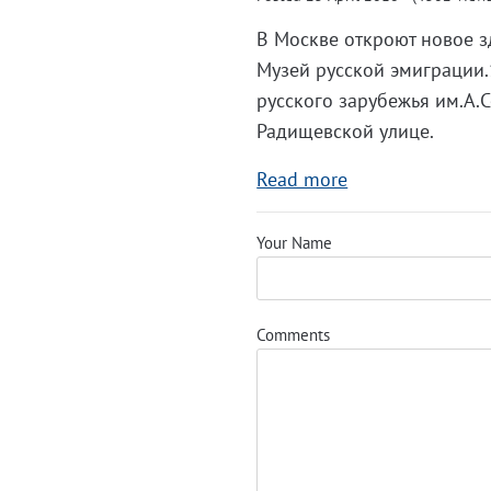
В Москве откроют новое з
Музей русской эмиграции.
русского зарубежья им.А
Радищевской улице.
Read more
Your Name
Comments