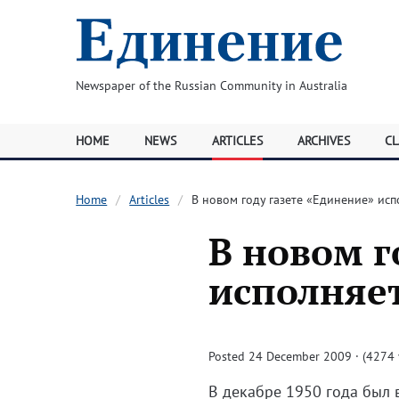
Newspaper of the Russian Community in Australia
HOME
NEWS
ARTICLES
ARCHIVES
CL
Home
Articles
В новом году газете «Единение» исп
В новом г
исполняет
Posted 24 December 2009 · (4274 
В декабре 1950 года был