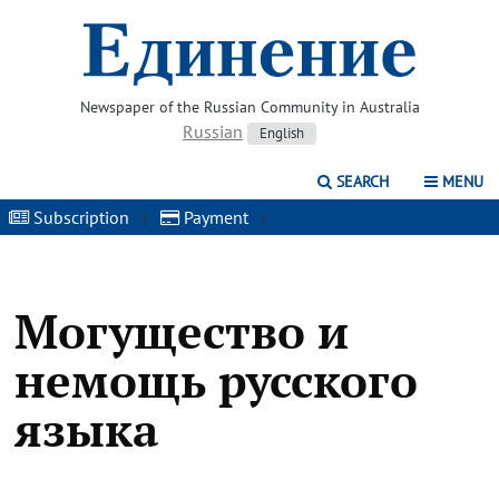
Newspaper of the Russian Community in Australia
Russian
English
SEARCH
MENU
Subscription
|
Payment
|
Могущество и
немощь русского
языка