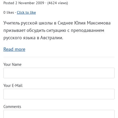
Posted 2 November 2009 · (4624 views)
0
likes
-
Click to like
Учитель русской школы в Сиднее Юлия Максимова
призывает обсудить ситуацию с преподаванием
русского языка в Австралии.
Read more
Your Name
Your E-Mail
Comments