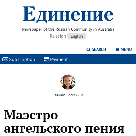
Newspaper of the Russian Community in Australia
Russian
English
SEARCH
MENU
Subscription
|
Payment
|
Татьяна Весёлкина
Маэстро
ангельского пения