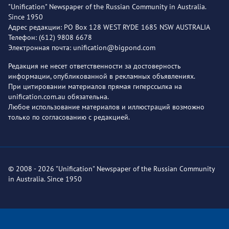
"Unification" Newspaper of the Russian Community in Australia.
Since 1950
Адрес редакции: PO Box 128 WEST RYDE 1685 NSW AUSTRALIA
Телефон: (612) 9808 6678
Электронная почта: unification@bigpond.com
Редакция не несет ответственности за достоверность
информации, опубликованной в рекламных объявлениях.
При цитировании материалов прямая гиперссылка на
unification.com.au обязательна.
Любое использование материалов и иллюстраций возможно
только по согласованию с редакцией.
© 2008 - 2026 "Unification" Newspaper of the Russian Community
in Australia. Since 1950