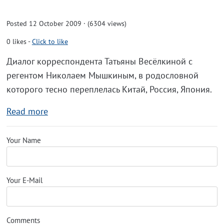
Posted 12 October 2009 · (6304 views)
0
likes
-
Click to like
Диалог корреспондента Татьяны Весёлкиной с
регентом Николаем Мышкиным, в родословной
которого тесно переплелась Китай, Россия, Япония.
Read more
Your Name
Your E-Mail
Comments