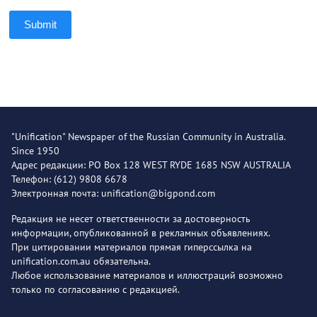
Submit
"Unification" Newspaper of the Russian Community in Australia.
Since 1950
Адрес редакции: PO Box 128 WEST RYDE 1685 NSW AUSTRALIA
Телефон: (612) 9808 6678
Электронная почта: unification@bigpond.com
Редакция не несет ответственности за достоверность
информации, опубликованной в рекламных объявлениях.
При цитировании материалов прямая гиперссылка на
unification.com.au обязательна.
Любое использование материалов и иллюстраций возможно
только по согласованию с редакцией.