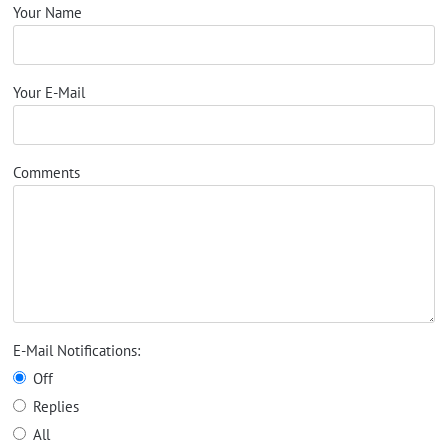
Your Name
Your E-Mail
Comments
E-Mail Notifications:
Off
Replies
All