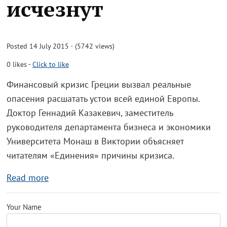
исчезнут
Posted 14 July 2015 · (5742 views)
0
likes
-
Click to like
Финансовый кризис Греции вызвал реальные
опасения расшатать устои всей единой Европы.
Доктор Геннадий Казакевич, заместитель
руководителя департамента бизнеса и экономики
Университета Монаш в Виктории объясняет
читателям «Единения» причины кризиса.
Read more
Your Name