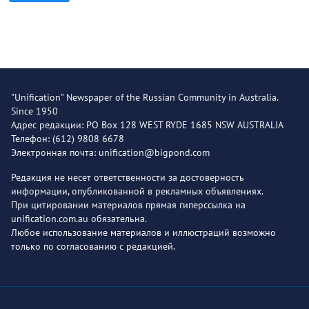
"Unification" Newspaper of the Russian Community in Australia.
Since 1950
Адрес редакции: PO Box 128 WEST RYDE 1685 NSW AUSTRALIA
Телефон: (612) 9808 6678
Электронная почта: unification@bigpond.com
Редакция не несет ответственности за достоверность
информации, опубликованной в рекламных объявлениях.
При цитировании материалов прямая гиперссылка на
unification.com.au обязательна.
Любое использование материалов и иллюстраций возможно
только по согласованию с редакцией.