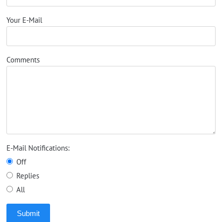
Your E-Mail
Comments
E-Mail Notifications:
Off
Replies
All
Submit