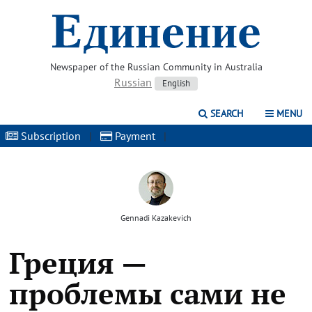
Newspaper of the Russian Community in Australia
Russian
English
SEARCH
MENU
Subscription
|
Payment
|
Gennadi Kazakevich
Греция —
проблемы сами не