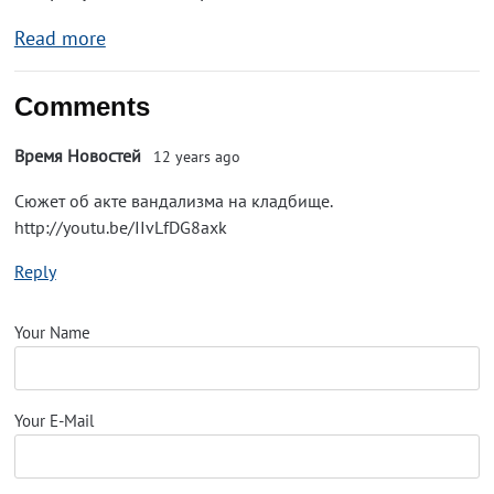
Read more
Comments
Время Новостей
12 years ago
Сюжет об акте вандализма на кладбище.
http://youtu.be/IIvLfDG8axk
Reply
Your Name
Your E-Mail