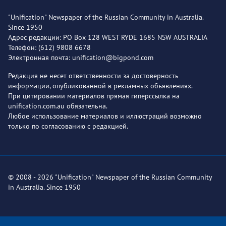
"Unification" Newspaper of the Russian Community in Australia.
Since 1950
Адрес редакции: PO Box 128 WEST RYDE 1685 NSW AUSTRALIA
Телефон: (612) 9808 6678
Электронная почта: unification@bigpond.com
Редакция не несет ответственности за достоверность
информации, опубликованной в рекламных объявлениях.
При цитировании материалов прямая гиперссылка на
unification.com.au обязательна.
Любое использование материалов и иллюстраций возможно
только по согласованию с редакцией.
© 2008 - 2026 "Unification" Newspaper of the Russian Community
in Australia. Since 1950