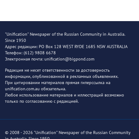
"Unification" Newspaper of the Russian Community in Australia.
Since 1950
Адрес редакции: PO Box 128 WEST RYDE 1685 NSW AUSTRALIA
Телефон: (612) 9808 6678
Электронная почта: unification@bigpond.com
Редакция не несет ответственности за достоверность
информации, опубликованной в рекламных объявлениях.
При цитировании материалов прямая гиперссылка на
unification.com.au обязательна.
Любое использование материалов и иллюстраций возможно
только по согласованию с редакцией.
© 2008 - 2026 "Unification" Newspaper of the Russian Community
in Australia. Since 1950