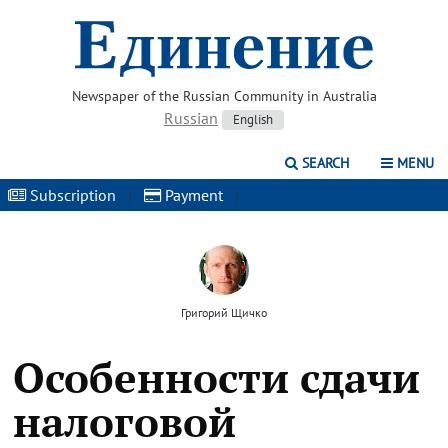
Newspaper of the Russian Community in Australia
Russian
English
SEARCH
MENU
Subscription
|
Payment
|
Григорий Щичко
Особенности сдачи
налоговой