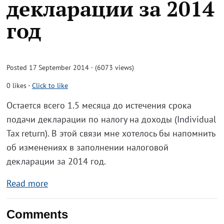
декларации за 2014
год
Posted 17 September 2014 · (6073 views)
0
likes
-
Click to like
Остается всего 1.5 месяца до истечения срока
подачи декларации по налогу на доходы (Individual
Tax return). В этой связи мне хотелось бы напомнить
об изменениях в заполнении налоговой
декларации за 2014 год.
Read more
Comments