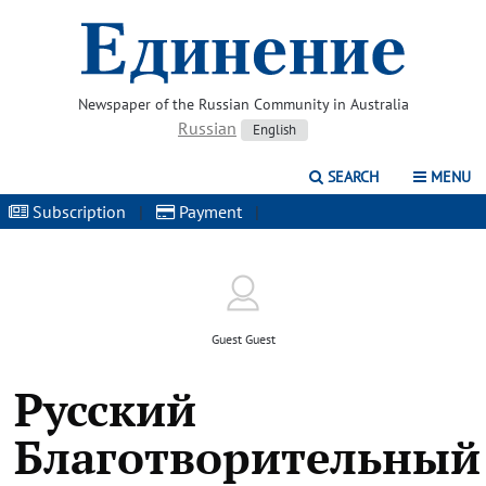
Newspaper of the Russian Community in Australia
Russian
English
SEARCH
MENU
Subscription
|
Payment
|
Guest Guest
Русский
Благотворительный