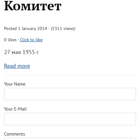
Комитет
Posted 1 January 2014 · (5311 views)
0
likes
-
Click to like
27 мая 1955 г
Read more
Your Name
Your E-Mail
Comments