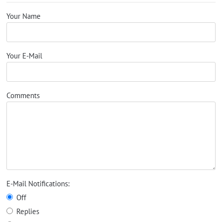
Your Name
Your E-Mail
Comments
E-Mail Notifications:
Off
Replies