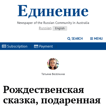
Newspaper of the Russian Community in Australia
Russian
English
SEARCH
MENU
Subscription
|
Payment
|
Татьяна Весёлкина
Рождественская
сказка, подаренная