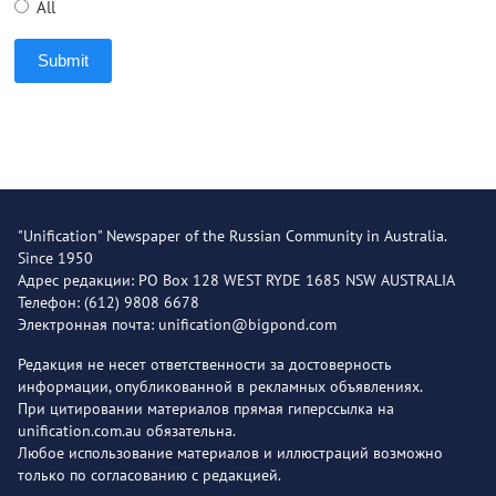
All
Submit
"Unification" Newspaper of the Russian Community in Australia.
Since 1950
Адрес редакции: PO Box 128 WEST RYDE 1685 NSW AUSTRALIA
Телефон: (612) 9808 6678
Электронная почта: unification@bigpond.com
Редакция не несет ответственности за достоверность
информации, опубликованной в рекламных объявлениях.
При цитировании материалов прямая гиперссылка на
unification.com.au обязательна.
Любое использование материалов и иллюстраций возможно
только по согласованию с редакцией.