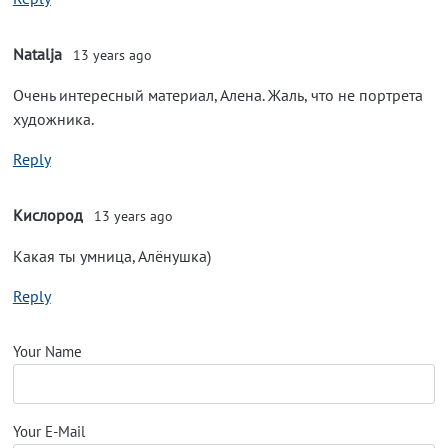
Natalja
13 years ago
Очень интересный материал, Алена. Жаль, что не портрета
художника.
Reply
Кислород
13 years ago
Какая ты умница, Алёнушка)
Reply
Your Name
Your E-Mail