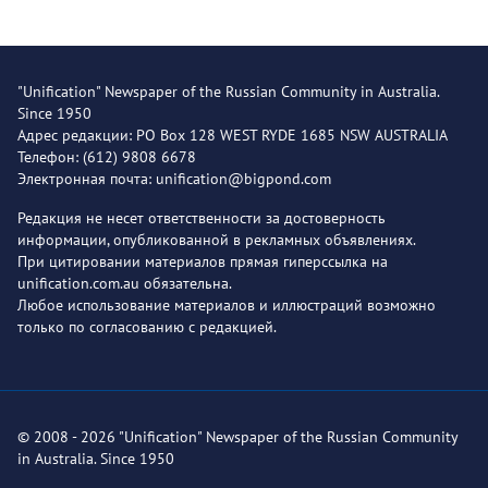
"Unification" Newspaper of the Russian Community in Australia.
Since 1950
Адрес редакции: PO Box 128 WEST RYDE 1685 NSW AUSTRALIA
Телефон: (612) 9808 6678
Электронная почта: unification@bigpond.com
Редакция не несет ответственности за достоверность
информации, опубликованной в рекламных объявлениях.
При цитировании материалов прямая гиперссылка на
unification.com.au обязательна.
Любое использование материалов и иллюстраций возможно
только по согласованию с редакцией.
© 2008 - 2026 "Unification" Newspaper of the Russian Community
in Australia. Since 1950