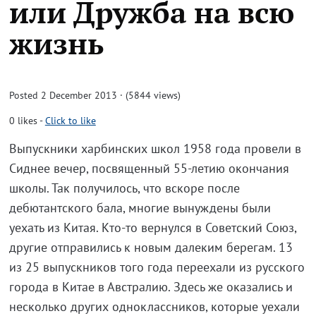
или Дружба на всю
жизнь
Posted 2 December 2013 · (5844 views)
0
likes
-
Click to like
Выпускники харбинских школ 1958 года провели в
Сиднее вечер, посвященный 55-летию окончания
школы. Так получилось, что вскоре после
дебютантского бала, многие вынуждены были
уехать из Китая. Кто-то вернулся в Советский Союз,
другие отправились к новым далеким берегам. 13
из 25 выпускников того года переехали из русского
города в Китае в Австралию. Здесь же оказались и
несколько других одноклассников, которые уехали