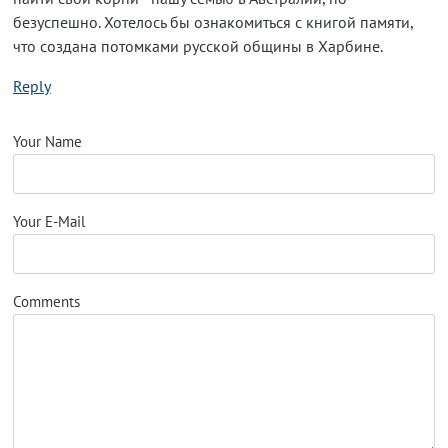
безуспешно. Хотелось бы ознакомиться с книгой памяти,
что создана потомками русской общины в Харбине.
Reply
Your Name
Your E-Mail
Comments