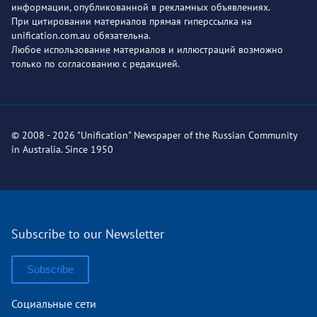
информации, опубликованной в рекламных объявлениях.
При цитировании материалов прямая гиперссылка на
unification.com.au обязательна.
Любое использование материалов и иллюстраций возможно
только по согласованию с редакцией.
© 2008 - 2026 "Unification" Newspaper of the Russian Community
in Australia. Since 1950
Subscribe to our Newsletter
Subscribe
Социальные сети