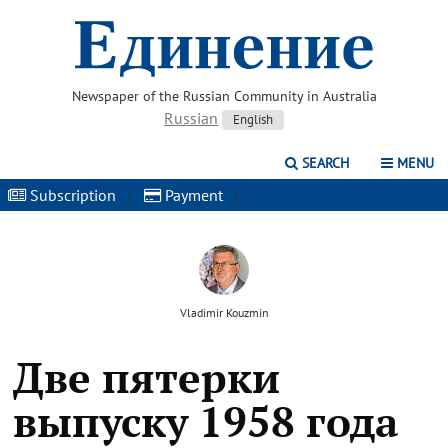
Newspaper of the Russian Community in Australia
Russian
English
SEARCH
MENU
Subscription
|
Payment
|
Vladimir Kouzmin
Две пятерки
выпуску 1958 года