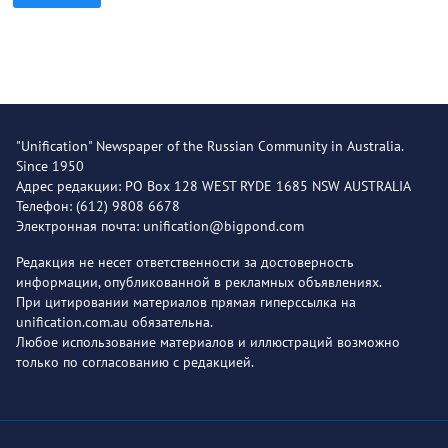
"Unification" Newspaper of the Russian Community in Australia.
Since 1950
Адрес редакции: PO Box 128 WEST RYDE 1685 NSW AUSTRALIA
Телефон: (612) 9808 6678
Электронная почта: unification@bigpond.com
Редакция не несет ответственности за достоверность
информации, опубликованной в рекламных объявлениях.
При цитировании материалов прямая гиперссылка на
unification.com.au обязательна.
Любое использование материалов и иллюстраций возможно
только по согласованию с редакцией.