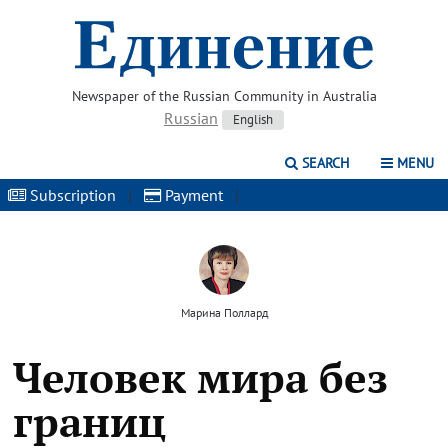
Newspaper of the Russian Community in Australia
Russian
English
SEARCH
MENU
Subscription
|
Payment
|
Марина Поллард
Человек мира без
границ