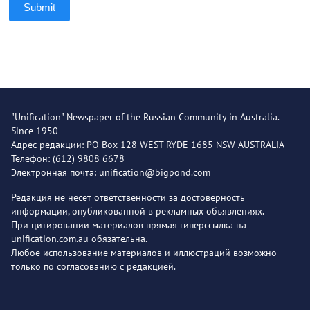
Submit
"Unification" Newspaper of the Russian Community in Australia.
Since 1950
Адрес редакции: PO Box 128 WEST RYDE 1685 NSW AUSTRALIA
Телефон: (612) 9808 6678
Электронная почта: unification@bigpond.com
Редакция не несет ответственности за достоверность
информации, опубликованной в рекламных объявлениях.
При цитировании материалов прямая гиперссылка на
unification.com.au обязательна.
Любое использование материалов и иллюстраций возможно
только по согласованию с редакцией.