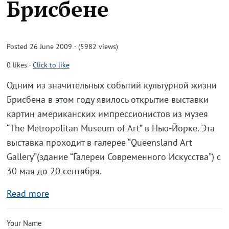
Брисбене
Posted 26 June 2009 · (5982 views)
0
likes
-
Click to like
Одним из значительных событий культурной жизни
Брисбена в этом году явилось открытие выставки
картин американских импрессионистов из музея
“The Metropolitan Museum of Art” в Нью-Йорке. Эта
выставка проходит в галерее “Queensland Art
Gallery”(здание “Галереи Современного Искусства”) с
30 мая до 20 сентября.
Read more
Your Name