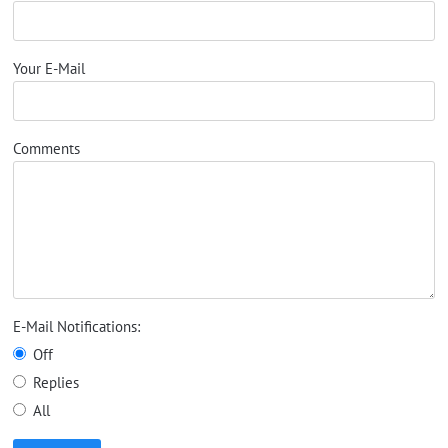
Your E-Mail
Comments
E-Mail Notifications:
Off
Replies
All