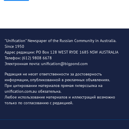
"Unification" Newspaper of the Russian Community in Australia.
Since 1950
Адрес редакции: PO Box 128 WEST RYDE 1685 NSW AUSTRALIA
Телефон: (612) 9808 6678
Электронная почта: unification@bigpond.com
Редакция не несет ответственности за достоверность
информации, опубликованной в рекламных объявлениях.
При цитировании материалов прямая гиперссылка на
unification.com.au обязательна.
Любое использование материалов и иллюстраций возможно
только по согласованию с редакцией.