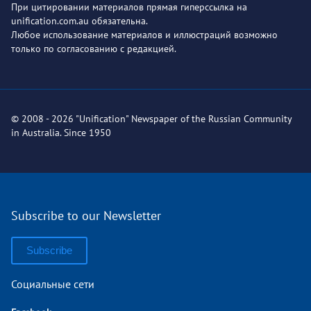
При цитировании материалов прямая гиперссылка на
unification.com.au обязательна.
Любое использование материалов и иллюстраций возможно
только по согласованию с редакцией.
© 2008 - 2026 "Unification" Newspaper of the Russian Community
in Australia. Since 1950
Subscribe to our Newsletter
Subscribe
Социальные сети