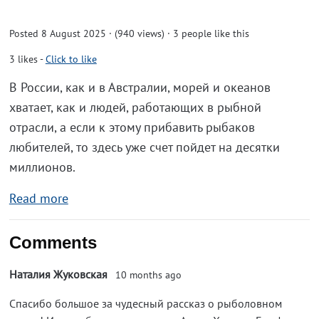
Posted 8 August 2025 · (940 views)
· 3 people like this
3
likes
-
Click to like
В России, как и в Австралии, морей и океанов
хватает, как и людей, работающих в рыбной
отрасли, а если к этому прибавить рыбаков
любителей, то здесь уже счет пойдет на десятки
миллионов.
Read more
Comments
Наталия Жуковская
10 months ago
Спасибо большое за чудесный рассказ о рыболовном