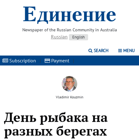
Newspaper of the Russian Community in Australia
Russian
English
SEARCH
MENU
Subscription
|
Payment
|
Vladimir Kouzmin
День рыбака на
разных берегах