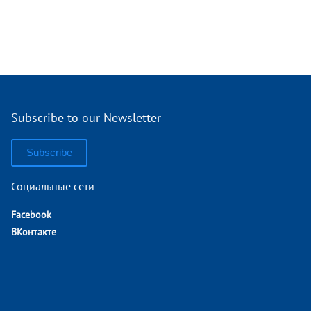
Subscribe to our Newsletter
Subscribe
Социальные сети
Facebook
ВКонтакте