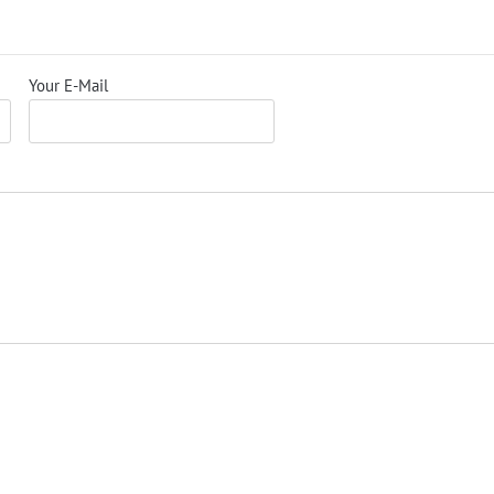
Your E-Mail