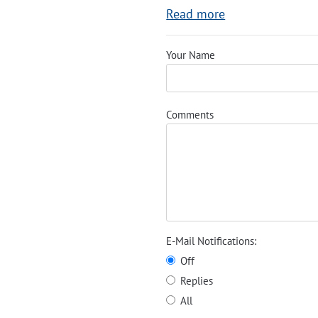
Read more
Your Name
Comments
E-Mail Notifications:
Off
Replies
All