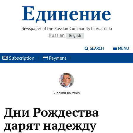
Newspaper of the Russian Community in Australia
Russian
English
SEARCH
MENU
Subscription
|
Payment
|
Vladimir Kouzmin
Дни Рождества
дарят надежду