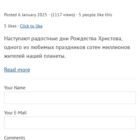
Posted 6 January 2025 · (1117 views)
· 5 people like this
5
likes
-
Click to like
Наступают радостные дни Рождества Христова,
одного из любимых праздников сотен миллионов
жителей нашей планеты.
Read more
Your Name
Your E-Mail
Comments