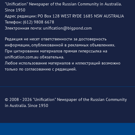
"Unification" Newspaper of the Russian Community in Australia.
Since 1950
Адрес редакции: PO Box 128 WEST RYDE 1685 NSW AUSTRALIA
Телефон: (612) 9808 6678
Электронная почта: unification@bigpond.com
Редакция не несет ответственности за достоверность
информации, опубликованной в рекламных объявлениях.
При цитировании материалов прямая гиперссылка на
unification.com.au обязательна.
Любое использование материалов и иллюстраций возможно
только по согласованию с редакцией.
© 2008 - 2026 "Unification" Newspaper of the Russian Community
in Australia. Since 1950