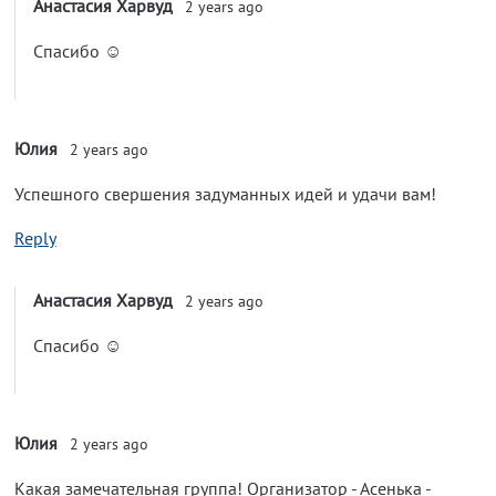
Анастасия Харвуд
2 years ago
Спасибо ☺️
Юлия
2 years ago
Успешного свершения задуманных идей и удачи вам!
Reply
Анастасия Харвуд
2 years ago
Спасибо ☺️
Юлия
2 years ago
Какая замечательная группа! Организатор - Асенька -