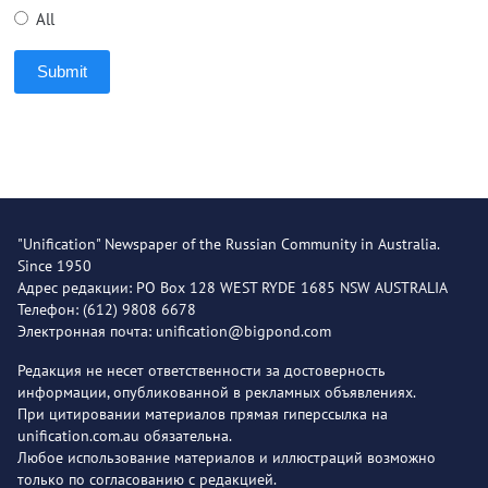
All
Submit
"Unification" Newspaper of the Russian Community in Australia.
Since 1950
Адрес редакции: PO Box 128 WEST RYDE 1685 NSW AUSTRALIA
Телефон: (612) 9808 6678
Электронная почта: unification@bigpond.com
Редакция не несет ответственности за достоверность
информации, опубликованной в рекламных объявлениях.
При цитировании материалов прямая гиперссылка на
unification.com.au обязательна.
Любое использование материалов и иллюстраций возможно
только по согласованию с редакцией.