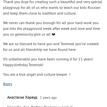
Thank you Asya for creating such a beautiful and very special
playgroup for all of us who wants to teach our kids Russian
and keep them close to tradition and culture.
We never can thank you enough for all your hard work you
put into the playground week after week and love and time
you so generously give us all ❤️
We are so blessed to have you and Teremok you’ve created
for us and all friendship we have found here
It’s unbelievable you have been running it for 15 years!
Happy birthday Teremok!
You are a true angel and culture keeper ‍♀️
Reply
Анастасия Харвуд
2 years ago