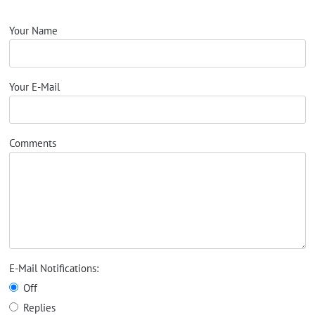
Your Name
Your E-Mail
Comments
E-Mail Notifications:
Off
Replies