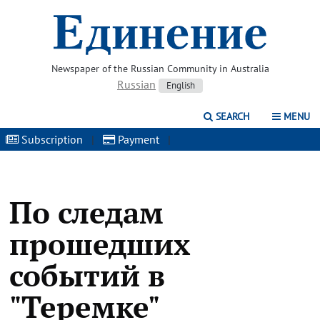
Newspaper of the Russian Community in Australia
Russian
English
SEARCH
MENU
Subscription
|
Payment
|
По следам
прошедших
событий в
"Теремке"