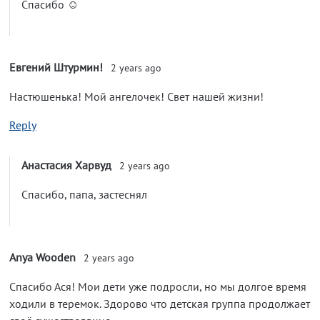
Спасибо ☺️
Евгений Штурмин!
2 years ago
Настюшенька! Мой ангелочек! Свет нашей жизни!
Reply
Анастасия Харвуд
2 years ago
Спасибо, папа, застеснял
Anya Wooden
2 years ago
Спасибо Ася! Мои дети уже подросли, но мы долгое время
ходили в теремок. Здорово что детская группа продолжает