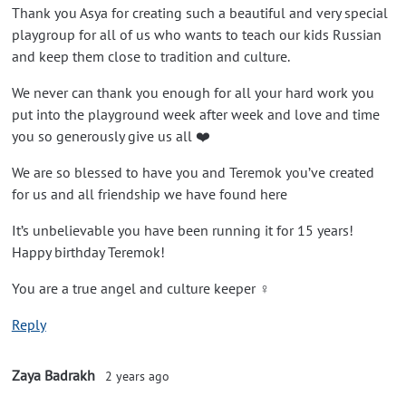
Thank you Asya for creating such a beautiful and very special
playgroup for all of us who wants to teach our kids Russian
and keep them close to tradition and culture.
We never can thank you enough for all your hard work you
put into the playground week after week and love and time
you so generously give us all ❤️
We are so blessed to have you and Teremok you’ve created
for us and all friendship we have found here
It’s unbelievable you have been running it for 15 years!
Happy birthday Teremok!
You are a true angel and culture keeper ‍♀️
Reply
Zaya Badrakh
2 years ago