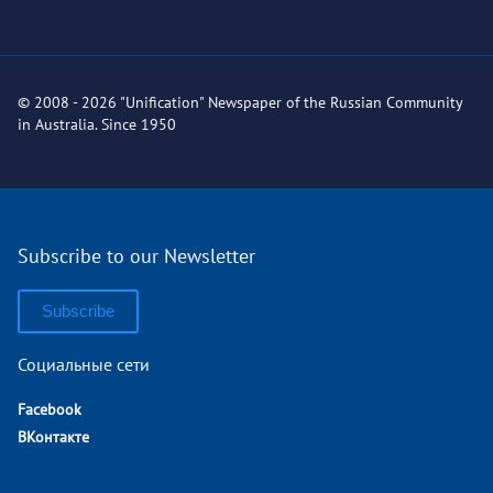
© 2008 - 2026 "Unification" Newspaper of the Russian Community
in Australia. Since 1950
Subscribe to our Newsletter
Subscribe
Социальные сети
Facebook
ВКонтакте