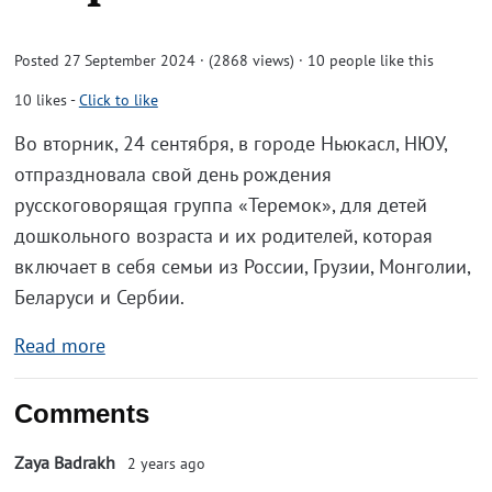
Posted 27 September 2024 · (2868 views)
· 10 people like this
10
likes
-
Click to like
Во вторник, 24 сентября, в городе Ньюкасл, НЮУ,
отпраздновала свой день рождения
русскоговорящая группа «Теремок», для детей
дошкольного возраста и их родителей, которая
включает в себя семьи из России, Грузии, Монголии,
Беларуси и Сербии.
Read more
Comments
Zaya Badrakh
2 years ago