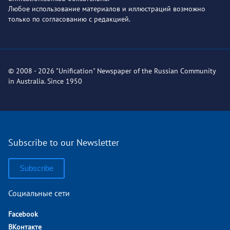
Любое использование материалов и иллюстраций возможно
только по согласованию с редакцией.
© 2008 - 2026 "Unification" Newspaper of the Russian Community
in Australia. Since 1950
Subscribe to our Newsletter
Subscribe
Социальные сети
Facebook
ВКонтакте