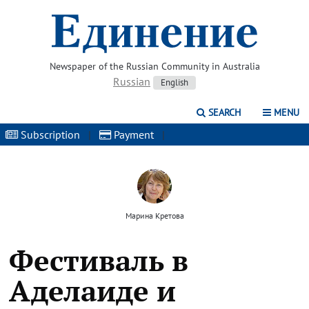
Newspaper of the Russian Community in Australia
Russian
English
SEARCH
MENU
Subscription
|
Payment
|
Марина Кретова
Фестиваль в
Аделаиде и