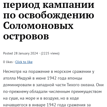
период кампании
по освобождению
Соломоновых
островов
Posted 28 January 2024 · (2225 views)
0
likes
-
Click to like
Несмотря на поражение в морском сражении у
атолла Мидуэй в июне 1942 года японцы
доминировали в западной части Тихого океана. Они
по-прежнему обладали численным преимуществом
на суше, на море и в воздухе, но в ходе
начавшегося в январе 1942 года сражения за