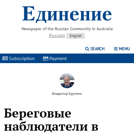
Newspaper of the Russian Community in Australia
Russian
English
SEARCH
MENU
Subscription
|
Payment
|
Владимир Крупник
Береговые
наблюдатели в