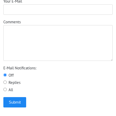
Your E-Mail
Comments
E-Mail Notifications:
Off
Replies
All
Submit