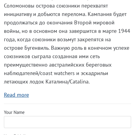
Соломоновы острова союзники перехватят
инициативу и добьются перелома. Кампания будет
продолжаться до окончания Второй мировой
войны, но в основном она завершится в марте 1944
года, когда союзники возьмут закрепятся на
острове Бугенвиль. Важную роль в конечном успехе
союзников сыграла созданная ими сеть
преимущественно австралийских береговых
наблюдателей/coast watchers и эскадрильи
летающих лодок Каталина/Catalina.
Read more
Your Name