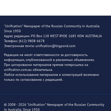
"Unification" Newspaper of the Russian Community in Australia.
Since 1950
Адрес редакции: PO Box 128 WEST RYDE 1685 NSW AUSTRALIA
Телефон: (612) 9808 6678
Электронная почта: unification@bigpond.com
Редакция не несет ответственности за достоверность
информации, опубликованной в рекламных объявлениях.
При цитировании материалов прямая гиперссылка на
unification.com.au обязательна.
Любое использование материалов и иллюстраций возможно
только по согласованию с редакцией.
© 2008 - 2026 "Unification" Newspaper of the Russian Community
in Australia. Since 1950