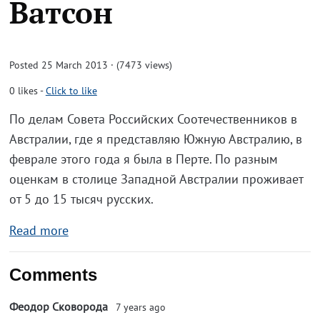
Ватсон
Posted 25 March 2013 · (7473 views)
0
likes
-
Click to like
По делам Совета Российских Соотечественников в
Австралии, где я представляю Южную Австралию, в
феврале этого года я была в Перте. По разным
оценкам в столице Западной Австралии проживает
от 5 до 15 тысяч русских.
Read more
Comments
Феодор Сковорода
7 years ago