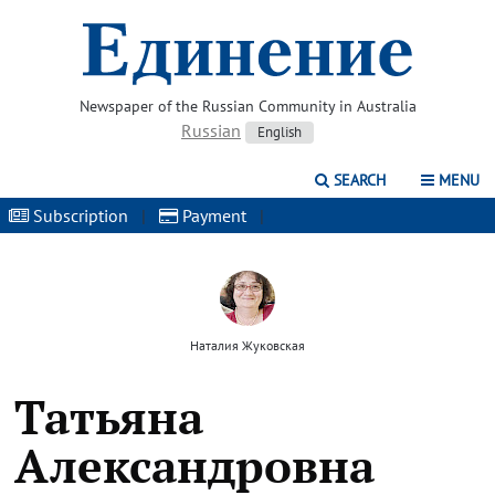
Newspaper of the Russian Community in Australia
Russian
English
SEARCH
MENU
Subscription
|
Payment
|
Наталия Жуковская
Татьяна
Александровна