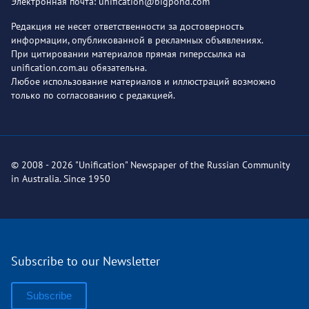
Электронная почта: unification@bigpond.com
Редакция не несет ответственности за достоверность
информации, опубликованной в рекламных объявлениях.
При цитировании материалов прямая гиперссылка на
unification.com.au обязательна.
Любое использование материалов и иллюстраций возможно
только по согласованию с редакцией.
© 2008 - 2026 "Unification" Newspaper of the Russian Community
in Australia. Since 1950
Subscribe to our Newsletter
Subscribe