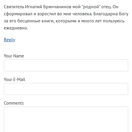
Святитель Игнатий Брянчанинов мой "родной" отец. Он
сформировал и взростил во мне человека. Благодарна Богу
за его бесценные книги, которыми я много лет пользуюсь
ежедневно.
Reply
Your Name
Your E-Mail
Comments