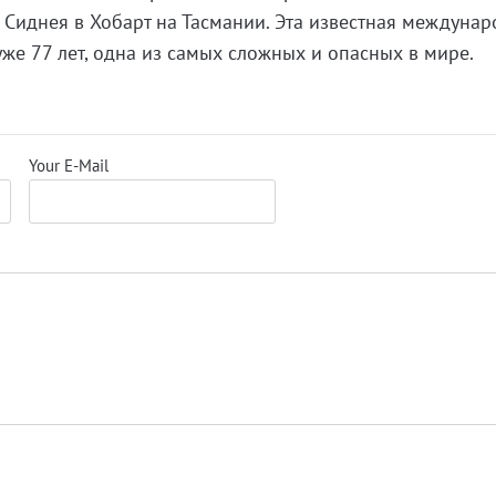
Сиднея в Хобарт на Тасмании. Эта известная междуна
уже 77 лет, одна из самых сложных и опасных в мире.
Your E-Mail