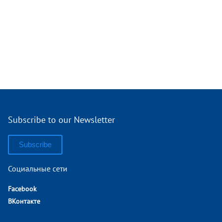
Subscribe to our Newsletter
Subscribe
Социальные сети
Facebook
ВКонтакте