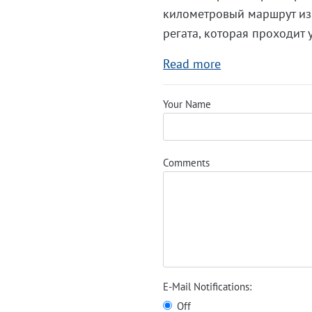
километровый маршрут из 
регата, которая проходит 
Read more
Your Name
Comments
E-Mail Notifications:
Off