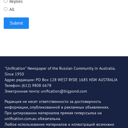
Replies
All
Submit
"Unification" Newspaper of the Russian Community in Australia.
Since 1950
Адрес редакции: PO Box 128 WEST RYDE 1685 NSW AUSTRALIA
Телефон: (612) 9808 6678
Электронная почта: unification@bigpond.com
Редакция не несет ответственности за достоверность
информации, опубликованной в рекламных объявлениях.
При цитировании материалов прямая гиперссылка на
unification.com.au обязательна.
Любое использование материалов и иллюстраций возможно