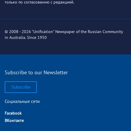
только по согласованию с редакцией.
© 2008 - 2026 "Unification" Newspaper of the Russian Community
in Australia. Since 1950
Subscribe to our Newsletter
Subscribe
Социальные сети
Facebook
ВКонтакте