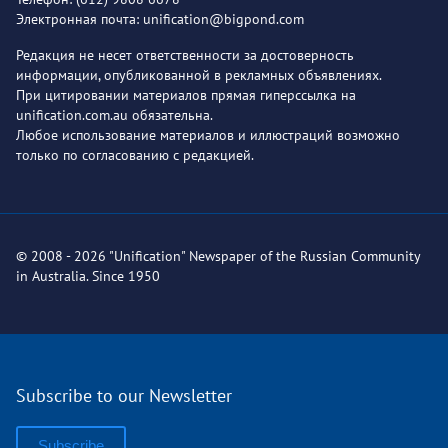
Электронная почта: unification@bigpond.com
Редакция не несет ответственности за достоверность
информации, опубликованной в рекламных объявлениях.
При цитировании материалов прямая гиперссылка на
unification.com.au обязательна.
Любое использование материалов и иллюстраций возможно
только по согласованию с редакцией.
© 2008 - 2026 "Unification" Newspaper of the Russian Community
in Australia. Since 1950
Subscribe to our Newsletter
Subscribe