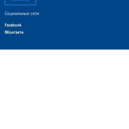
Социальные сети
Facebook
ВКонтакте