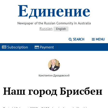
Newspaper of the Russian Community in Australia
Russian
English
SEARCH
MENU
Subscription
|
Payment
|
Константин Дроздовский
Наш город Брисбен