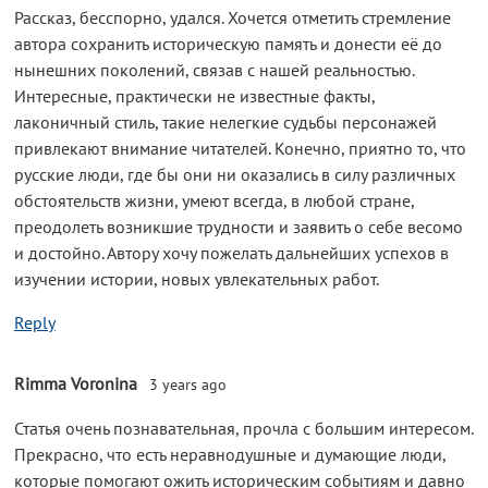
Рассказ, бесспорно, удался. Хочется отметить стремление
автора сохранить историческую память и донести её до
нынешних поколений, связав с нашей реальностью.
Интересные, практически не известные факты,
лаконичный стиль, такие нелегкие судьбы персонажей
привлекают внимание читателей. Конечно, приятно то, что
русские люди, где бы они ни оказались в силу различных
обстоятельств жизни, умеют всегда, в любой стране,
преодолеть возникшие трудности и заявить о себе весомо
и достойно. Автору хочу пожелать дальнейших успехов в
изучении истории, новых увлекательных работ.
Reply
Rimma Voronina
3 years ago
Статья очень познавательная, прочла с большим интересом.
Прекрасно, что есть неравнодушные и думающие люди,
которые помогают ожить историческим событиям и давно