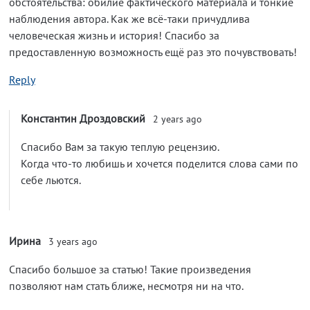
обстоятельства: обилие фактического материала и тонкие
наблюдения автора. Как же всё-таки причудлива
человеческая жизнь и история! Спасибо за
предоставленную возможность ещё раз это почувствовать!
Reply
Константин Дроздовский
2 years ago
Спасибо Вам за такую теплую рецензию.
Когда что-то любишь и хочется поделится слова сами по
себе льются.
Ирина
3 years ago
Спасибо большое за статью! Такие произведения
позволяют нам стать ближе, несмотря ни на что.