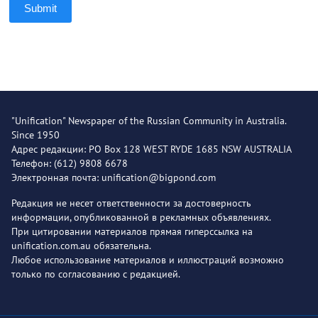
Submit
"Unification" Newspaper of the Russian Community in Australia.
Since 1950
Адрес редакции: PO Box 128 WEST RYDE 1685 NSW AUSTRALIA
Телефон: (612) 9808 6678
Электронная почта: unification@bigpond.com
Редакция не несет ответственности за достоверность
информации, опубликованной в рекламных объявлениях.
При цитировании материалов прямая гиперссылка на
unification.com.au обязательна.
Любое использование материалов и иллюстраций возможно
только по согласованию с редакцией.