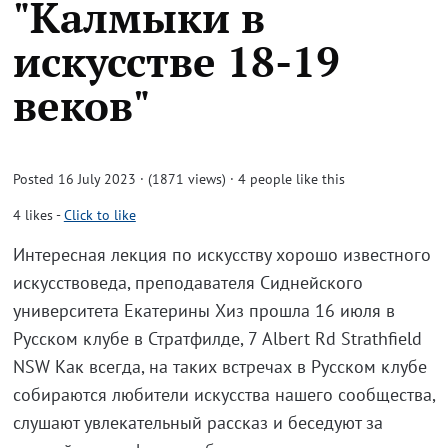
"Калмыки в
искусстве 18-19
веков"
Posted 16 July 2023 · (1871 views)
· 4 people like this
4
likes
-
Click to like
Интересная лекция по искусству хорошо известного
искусствоведа, преподавателя Сиднейского
университета Екатерины Хиз прошла 16 июля в
Русском клубе в Стратфилде, 7 Albert Rd Strathfield
NSW Как всегда, на таких встречах в Русском клубе
собираются любители искусства нашего сообщества,
слушают увлекательный рассказ и беседуют за