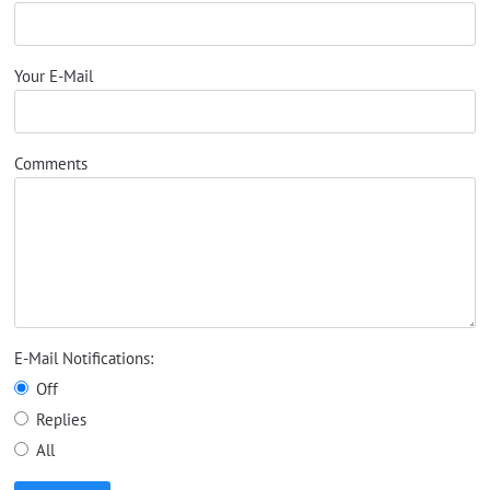
Your E-Mail
Comments
E-Mail Notifications:
Off
Replies
All