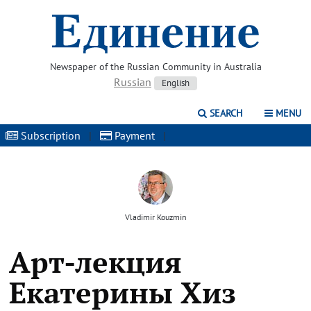
Newspaper of the Russian Community in Australia
Russian
English
SEARCH
MENU
Subscription
|
Payment
|
Vladimir Kouzmin
Арт-лекция
Екатерины Хиз