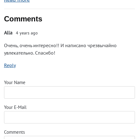
Comments
Alla
4 years ago
Очень, очень интересно!! И написано чрезвычайно
увлекательно. Спасибо!
Reply
Your Name
Your E-Mail
Comments