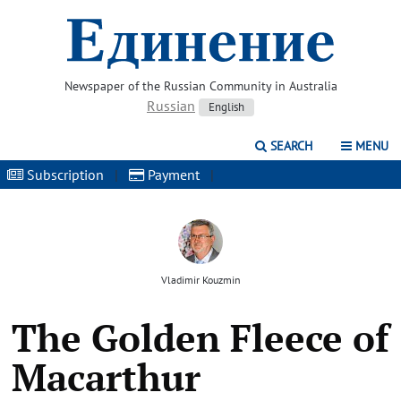
Newspaper of the Russian Community in Australia
Russian
English
SEARCH
MENU
Subscription
|
Payment
|
Vladimir Kouzmin
The Golden Fleece of
Macarthur