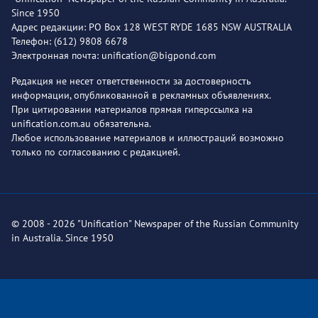
Since 1950
Адрес редакции: PO Box 128 WEST RYDE 1685 NSW AUSTRALIA
Телефон: (612) 9808 6678
Электронная почта: unification@bigpond.com
Редакция не несет ответственности за достоверность
информации, опубликованной в рекламных объявлениях.
При цитировании материалов прямая гиперссылка на
unification.com.au обязательна.
Любое использование материалов и иллюстраций возможно
только по согласованию с редакцией.
© 2008 - 2026 "Unification" Newspaper of the Russian Community
in Australia. Since 1950