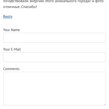
почувствовали энергию этого уникального города! и фото
отличные. Спасибо!
Reply
Your Name
Your E-Mail
Comments