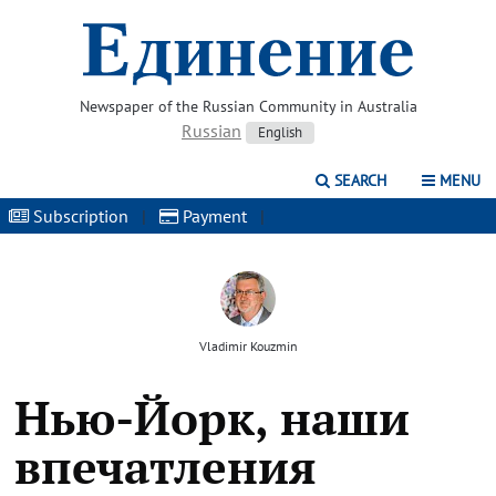
Newspaper of the Russian Community in Australia
Russian
English
SEARCH
MENU
Subscription
|
Payment
|
Vladimir Kouzmin
Нью-Йорк, наши
впечатления