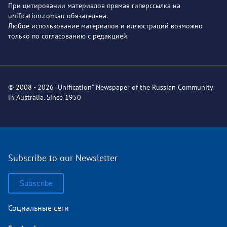
При цитировании материалов прямая гиперссылка на
unification.com.au обязательна.
Любое использование материалов и иллюстраций возможно
только по согласованию с редакцией.
© 2008 - 2026 "Unification" Newspaper of the Russian Community
in Australia. Since 1950
Subscribe to our Newsletter
Subscribe
Социальные сети