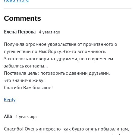
Comments
Елена Петрова
4 years ago
Получила огромное удовольствие от прочитанного о
путешествии по НьюЙорку. Что-то вспомнилось.
Захотелось поговорить с друзьями, но со временем
забылись контакты...
Поставила цель : поговорить с давними друзьями.
Это значит- я живу!
Спасибо Вам большое!
Reply
Alla
4 years ago
Спасибо! Очень интересно- как будто опять побывали там,