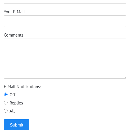
Your E-Mail
Comments
E-Mail Notifications:
Off
Replies
All
Submit