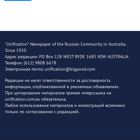
"Unification" Newspaper of the Russian Community in Australia.
Since 1950
Адрес редакции: PO Box 128 WEST RYDE 1685 NSW AUSTRALIA
Телефон: (612) 9808 6678
Электронная почта: unification@bigpond.com
Редакция не несет ответственности за достоверность
информации, опубликованной в рекламных объявлениях.
При цитировании материалов прямая гиперссылка на
unification.com.au обязательна.
Любое использование материалов и иллюстраций возможно
только по согласованию с редакцией.