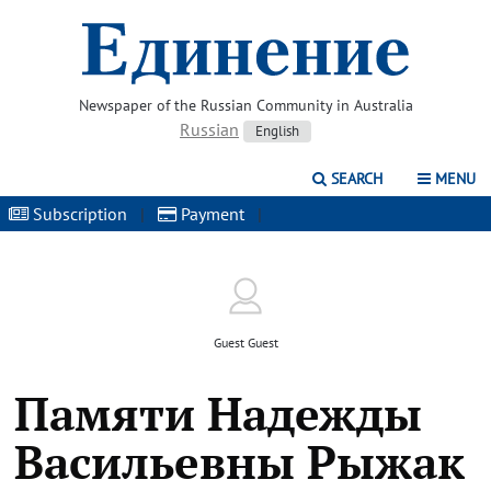
Newspaper of the Russian Community in Australia
Russian
English
SEARCH
MENU
Subscription
|
Payment
|
Guest Guest
Памяти Надежды
Васильевны Рыжак