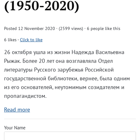
(1950-2020)
Posted 12 November 2020 · (2599 views)
· 6 people like this
6
likes
-
Click to like
26 октября ушла из жизни Надежда Васильевна
Рыжак. Более 20 лет она возглавляла Отдел
литературы Русского зарубежья Российской
государственной библиотеки, вернее, была одним
из его основателей, неутомимым созидателем и
пропагандистом.
Read more
Your Name