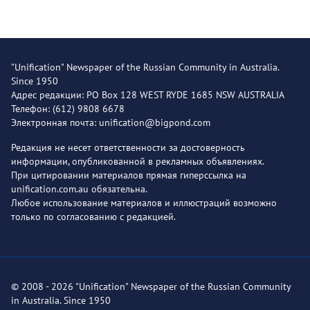
"Unification" Newspaper of the Russian Community in Australia.
Since 1950
Адрес редакции: PO Box 128 WEST RYDE 1685 NSW AUSTRALIA
Телефон: (612) 9808 6678
Электронная почта: unification@bigpond.com
Редакция не несет ответственности за достоверность
информации, опубликованной в рекламных объявлениях.
При цитировании материалов прямая гиперссылка на
unification.com.au обязательна.
Любое использование материалов и иллюстраций возможно
только по согласованию с редакцией.
© 2008 - 2026 "Unification" Newspaper of the Russian Community
in Australia. Since 1950