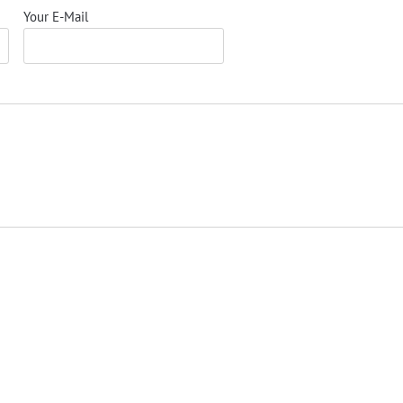
Your E-Mail