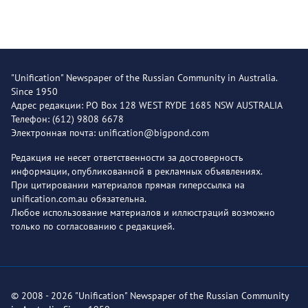
"Unification" Newspaper of the Russian Community in Australia.
Since 1950
Адрес редакции: PO Box 128 WEST RYDE 1685 NSW AUSTRALIA
Телефон: (612) 9808 6678
Электронная почта: unification@bigpond.com
Редакция не несет ответственности за достоверность
информации, опубликованной в рекламных объявлениях.
При цитировании материалов прямая гиперссылка на
unification.com.au обязательна.
Любое использование материалов и иллюстраций возможно
только по согласованию с редакцией.
© 2008 - 2026 "Unification" Newspaper of the Russian Community