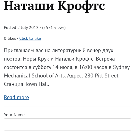
Наташи Крофтс
Posted 2 July 2012 · (5571 views)
0
likes
-
Click to like
Приглашаем вас на литературный вечер двух
поэтов: Норы Крук и Натальи Крофтс. Встреча
состоится в субботу 14 июля, в 16:00 часов в Sydney
Mechanical School of Arts. Адрес: 280 Pitt Street.
Станция Town Hall.
Read more
Your Name