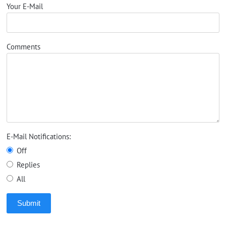
Your E-Mail
Comments
E-Mail Notifications:
Off
Replies
All
Submit