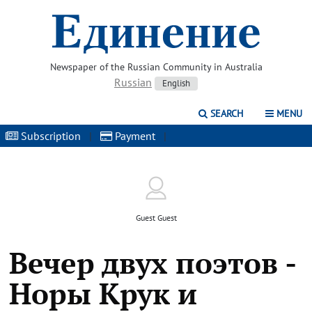
Newspaper of the Russian Community in Australia
Russian
English
SEARCH
MENU
Subscription
|
Payment
|
Guest Guest
Вечер двух поэтов -
Норы Крук и