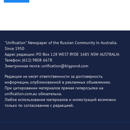
"Unification" Newspaper of the Russian Community in Australia.
Since 1950
Адрес редакции: PO Box 128 WEST RYDE 1685 NSW AUSTRALIA
Телефон: (612) 9808 6678
Электронная почта: unification@bigpond.com
Редакция не несет ответственности за достоверность
информации, опубликованной в рекламных объявлениях.
При цитировании материалов прямая гиперссылка на
unification.com.au обязательна.
Любое использование материалов и иллюстраций возможно
только по согласованию с редакцией.