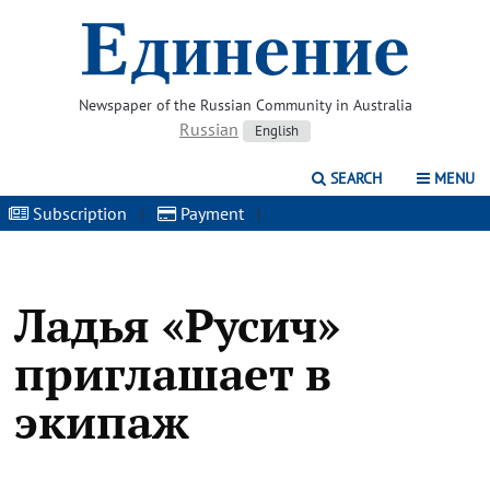
Newspaper of the Russian Community in Australia
Russian
English
SEARCH
MENU
Subscription
|
Payment
|
Ладья «Русич»
приглашает в
экипаж