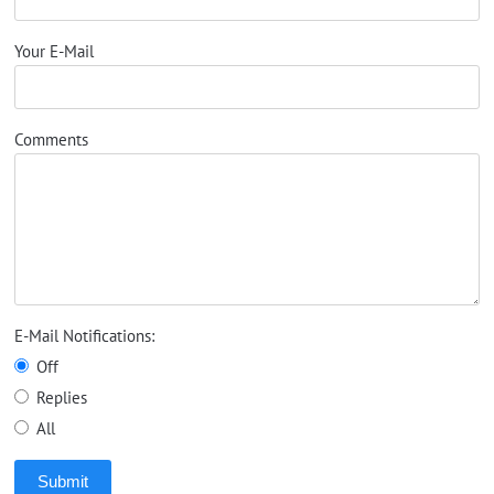
Your E-Mail
Comments
E-Mail Notifications:
Off
Replies
All
Submit