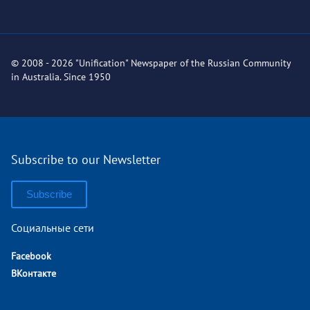
© 2008 - 2026 "Unification" Newspaper of the Russian Community
in Australia. Since 1950
Subscribe to our Newsletter
Subscribe
Социальные сети
Facebook
ВКонтакте