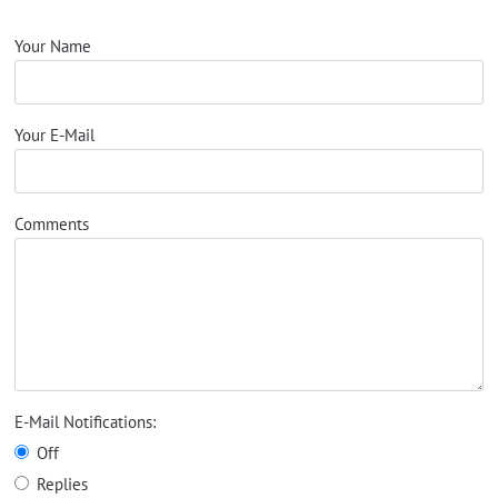
Your Name
Your E-Mail
Comments
E-Mail Notifications:
Off
Replies