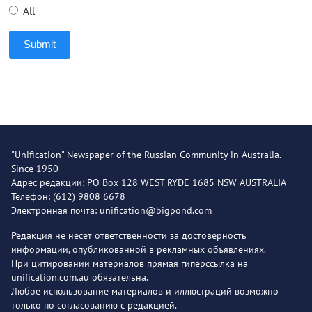
All
Submit
"Unification" Newspaper of the Russian Community in Australia.
Since 1950
Адрес редакции: PO Box 128 WEST RYDE 1685 NSW AUSTRALIA
Телефон: (612) 9808 6678
Электронная почта: unification@bigpond.com
Редакция не несет ответственности за достоверность
информации, опубликованной в рекламных объявлениях.
При цитировании материалов прямая гиперссылка на
unification.com.au обязательна.
Любое использование материалов и иллюстраций возможно
только по согласованию с редакцией.