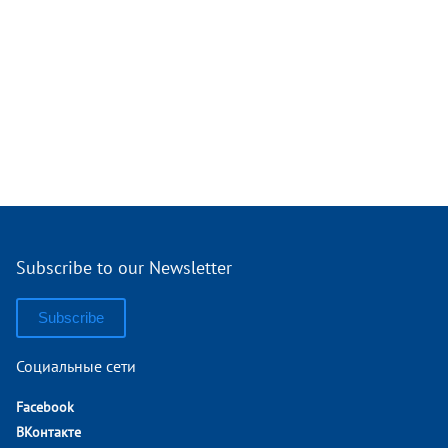
Subscribe to our Newsletter
Subscribe
Социальные сети
Facebook
ВКонтакте