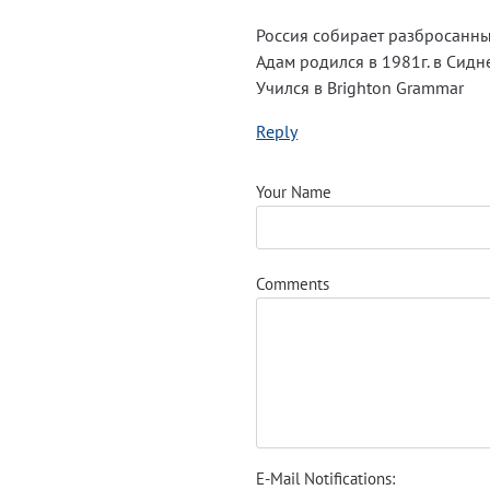
Россия собирает разбросанны
Адам родился в 1981г. в Сидн
Учился в Brighton Grammar
Reply
Your Name
Comments
E-Mail Notifications: