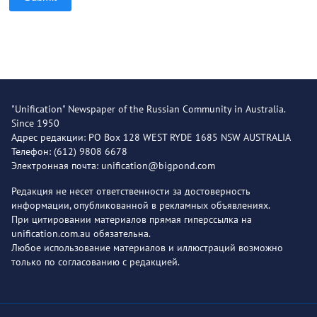
"Unification" Newspaper of the Russian Community in Australia.
Since 1950
Адрес редакции: PO Box 128 WEST RYDE 1685 NSW AUSTRALIA
Телефон: (612) 9808 6678
Электронная почта: unification@bigpond.com
Редакция не несет ответственности за достоверность
информации, опубликованной в рекламных объявлениях.
При цитировании материалов прямая гиперссылка на
unification.com.au обязательна.
Любое использование материалов и иллюстраций возможно
только по согласованию с редакцией.