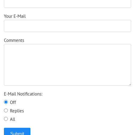
Your E-Mail
Comments
E-Mail Notifications:
Off
Replies
All
Submit