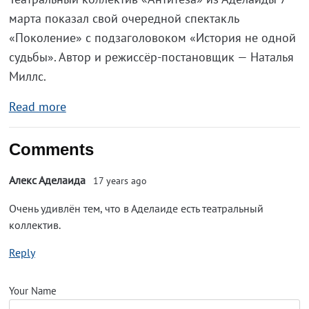
марта показал свой очередной спектакль
«Поколение» с подзаголовоком «История не одной
судьбы». Автор и режиссёр-постановщик — Наталья
Миллс.
Read more
Comments
Алекс Аделаида
17 years ago
Очень удивлён тем, что в Аделаиде есть театральный
коллектив.
Reply
Your Name