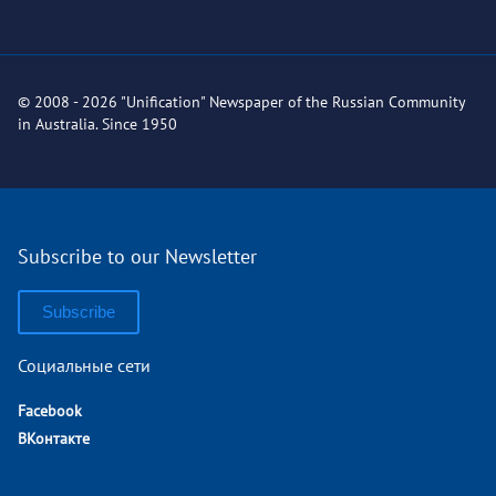
© 2008 - 2026 "Unification" Newspaper of the Russian Community
in Australia. Since 1950
Subscribe to our Newsletter
Subscribe
Социальные сети
Facebook
ВКонтакте