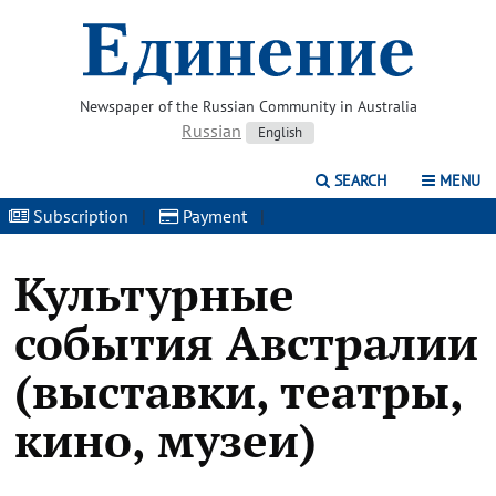
Newspaper of the Russian Community in Australia
Russian
English
SEARCH
MENU
Subscription
|
Payment
|
Культурные
события Австралии
(выставки, театры,
кино, музеи)