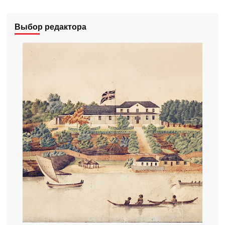
Выбор редактора