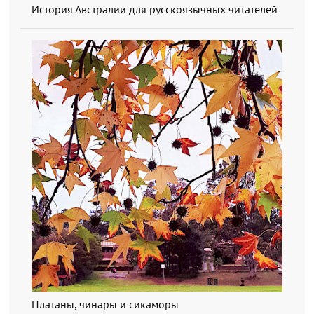
История Австралии для русскоязычных читателей
Платаны, чинары и сикаморы