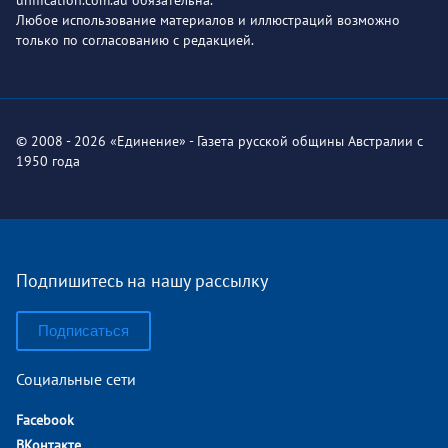
Любое использование материалов и иллюстраций возможно
только по согласованию с редакцией.
© 2008 - 2026 «Единение» - Газета русской общины Австралии с
1950 года
Подпишитесь на нашу рассылку
Подписаться
Социальные сети
Facebook
ВКонтакте