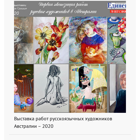
Выставка работ русскоязычных художников
Австралии – 2020