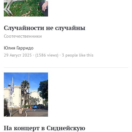
Случайности не случайны
Соотечественники
Юлия Гарридо
29 Август 2025 · (1586 views)
· 3 people like this
На концерт в Сиднейскую