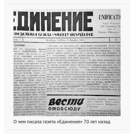
О чем писала газета «Единение» 70 лет назад