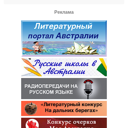
Реклама